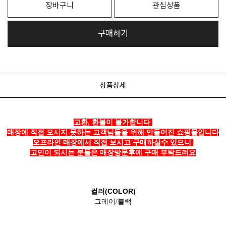
장바구니
관심상품
구매하기
상품상세
교환, 환불이 불가합니다
매장에 직접 오시지 못하는 고객님들을 위해 만들어진 쇼핑몰입니다
오프라인 매장에서 직접 보시고 구매하실수 있으니
고민이 되시는 분들은 매장방문후에 구매 부탁드려요
컬러(COLOR)
그레이/블랙