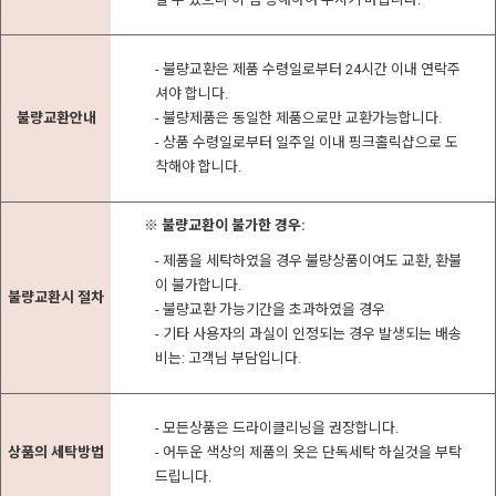
- 불량교환은 제품 수령일로부터 24시간 이내 연락주
셔야 합니다.
불량교환안내
- 불량제품은 동일한 제품으로만 교환가능합니다.
- 상품 수령일로부터 일주일 이내 핑크홀릭샵으로 도
착해야 합니다.
※ 불량교환이 불가한 경우:
- 제품을 세탁하였을 경우 불량상품이여도 교환, 환불
이 불가합니다.
불량교환시 절차
- 불량교환 가능기간을 초과하였을 경우
- 기타 사용자의 과실이 인정되는 경우 발생되는 배송
비는: 고객님 부담입니다.
- 모든상품은 드라이클리닝을 권장합니다.
상품의 세탁방법
- 어두운 색상의 제품의 옷은 단독세탁 하실것을 부탁
드립니다.