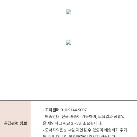
- 고객센터 010-9144-9007
- 배송안내: 전국 배송이 가능하며, 토요일과 공휴일
공급관련 정보
을 제외하고 평균 2~5일 소요됩니다.
- 도서지역은 2~4일 지연될 수 있으며 배송비가 추가
될 수 있으니 이 점 양해하여 주시기 바랍니다.