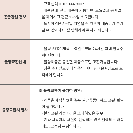
- 고객센터 010-9144-9007
- 배송안내: 전국 배송이 가능하며, 토요일과 공휴일
공급관련 정보
을 제외하고 평균 2~5일 소요됩니다.
- 도서지역은 2~4일 지연될 수 있으며 배송비가 추가
될 수 있으니 이 점 양해하여 주시기 바랍니다.
- 불량교환은 제품 수령일로부터 24시간 이내 연락주
셔야 합니다.
불량교환안내
- 불량제품은 동일한 제품으로만 교환가능합니다.
- 상품 수령일로부터 일주일 이내 핑크홀릭샵으로 도
착해야 합니다.
※ 불량교환이 불가한 경우:
- 제품을 세탁하였을 경우 불량상품이여도 교환, 환불
이 불가합니다.
불량교환시 절차
- 불량교환 가능기간을 초과하였을 경우
- 기타 사용자의 과실이 인정되는 경우 발생되는 배송
비는: 고객님 부담입니다.