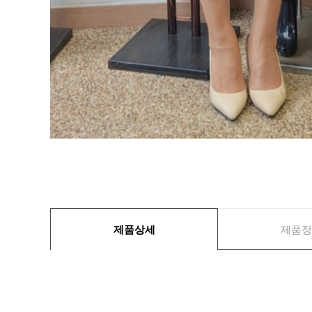
제품상세
제품정