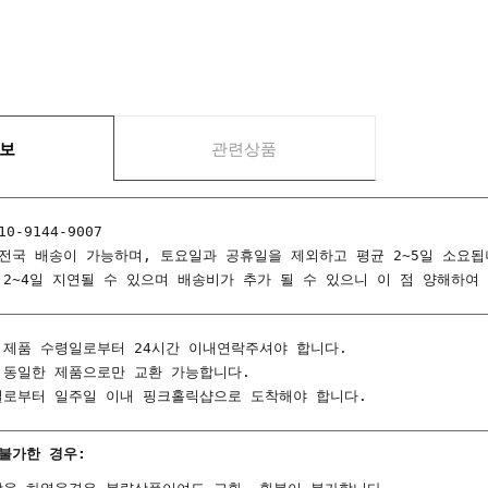
보
관련상품
0-9144-9007
 전국 배송이 가능하며, 토요일과 공휴일을 제외하고 평균 2~5일 소요됩
 2~4일 지연될 수 있으며 배송비가 추가 될 수 있으니 이 점 양해하여
 제품 수령일로부터 24시간 이내연락주셔야 합니다.
 동일한 제품으로만 교환 가능합니다.
일로부터 일주일 이내 핑크홀릭샵으로 도착해야 합니다.
불가한 경우: