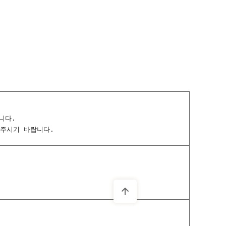
니다.
 주시기 바랍니다.