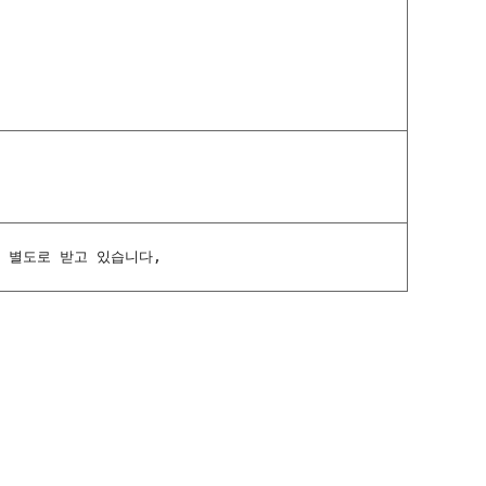
을 별도로 받고 있습니다,