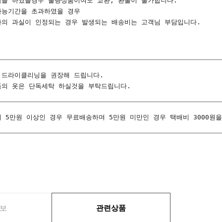
탁을 하였을경우 불량상품이여도 교환, 환불이 불가합니다.
가능기간을 초과하였을 경우
자의 과실이 인정되는 경우 발생되는 배송비는 고객님 부담입니다.
 드라이클리닝을 권장해 드립니다.
품의 옷은 단독세탁 하실것을 부탁드립니다.
이 5만원 이상인 경우 무료배송하며 5만원 미만인 경우 택배비 3000원
보
관련상품