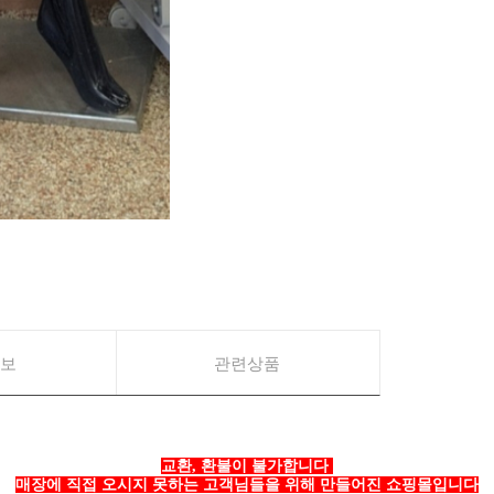
보
관련상품
교환, 환불이 불가합니다
매장에 직접 오시지 못하는 고객님들을 위해 만들어진 쇼핑몰입니다