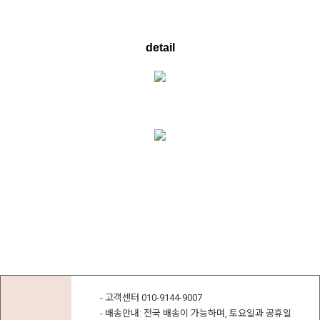
detail
- 고객센터 010-9144-9007
- 배송안내: 전국 배송이 가능하며, 토요일과 공휴일