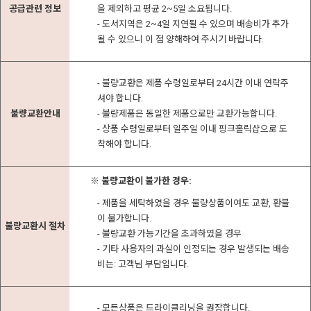
공급관련 정보
을 제외하고 평균 2~5일 소요됩니다.
- 도서지역은 2~4일 지연될 수 있으며 배송비가 추가
될 수 있으니 이 점 양해하여 주시기 바랍니다.
- 불량교환은 제품 수령일로부터 24시간 이내 연락주
셔야 합니다.
불량교환안내
- 불량제품은 동일한 제품으로만 교환가능합니다.
- 상품 수령일로부터 일주일 이내 핑크홀릭샵으로 도
착해야 합니다.
※ 불량교환이 불가한 경우:
- 제품을 세탁하였을 경우 불량상품이여도 교환, 환불
이 불가합니다.
불량교환시 절차
- 불량교환 가능기간을 초과하였을 경우
- 기타 사용자의 과실이 인정되는 경우 발생되는 배송
비는: 고객님 부담입니다.
- 모든상품은 드라이클리닝을 권장합니다.