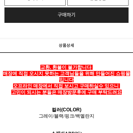
구매하기
상품상세
교환, 환불이 불가합니다
매장에 직접 오시지 못하는 고객님들을 위해 만들어진 쇼핑몰
입니다
오프라인 매장에서 직접 보시고 구매하실수 있으니
고민이 되시는 분들은 매장방문후에 구매 부탁드려요
컬러(COLOR)
그레이/블랙/핑크/백멜란지