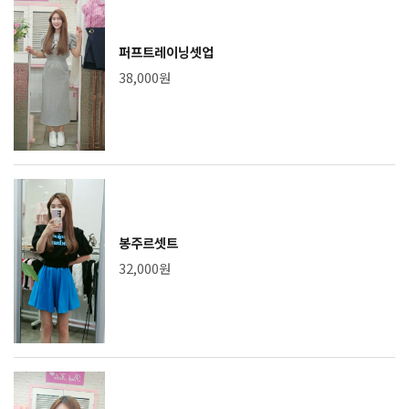
퍼프트레이닝셋업
38,000원
봉주르셋트
32,000원