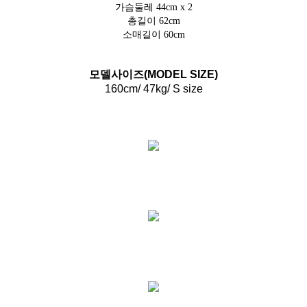
가슴둘레 44cm x 2
총길이 62cm
소매길이 60cm
모델사이즈(MODEL SIZE)
160cm/ 47kg/ S size