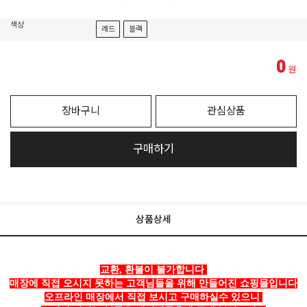
색상
레드
블랙
0
원
장바구니
관심상품
구매하기
상품상세
교환, 환불이 불가합니다
매장에 직접 오시지 못하는 고객님들을 위해 만들어진 쇼핑몰입니다
오프라인 매장에서 직접 보시고 구매하실수 있으니