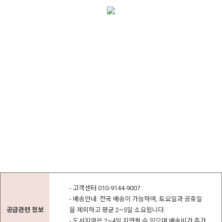
- 고객센터 010-9144-9007
- 배송안내: 전국 배송이 가능하며, 토요일과 공휴일
공급관련 정보
을 제외하고 평균 2~5일 소요됩니다.
- 도서지역은 2~4일 지연될 수 있으며 배송비가 추가